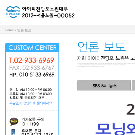
Home > 언론 보도