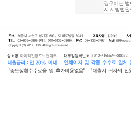
경우에는 법
지 지방법원