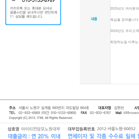
2015년도 여러분
욕심을 갖여봅니다
2015년도 우리고
희망하는일 이루는 