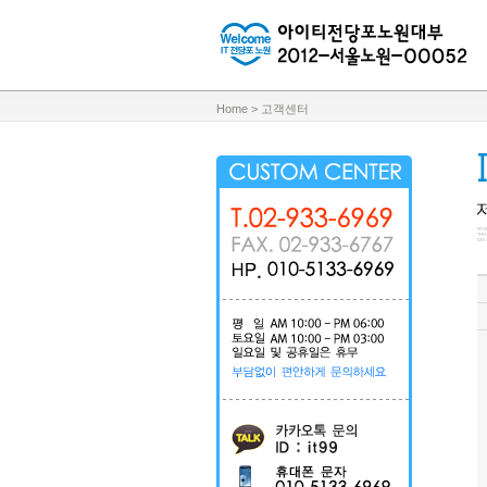
Home > 고객센터