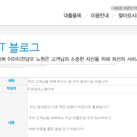
우리 고객님들 새해 하시는 일 모두 잘되시길 바랍니다
IT전당포노원대부
지난 일년동안 서로 작은 보탬이 되었다면 좋겠습니다
우리 고객님들 새해에는 지난 안좋은일 모두 잊어버리고
새해 바램들 좋은 결실 있기 바랍니다